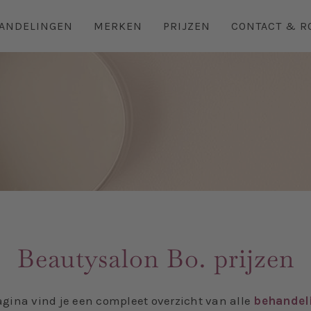
ANDELINGEN
MERKEN
PRIJZEN
CONTACT & R
Beautysalon Bo. prijzen
gina vind je een compleet overzicht van alle
behandel