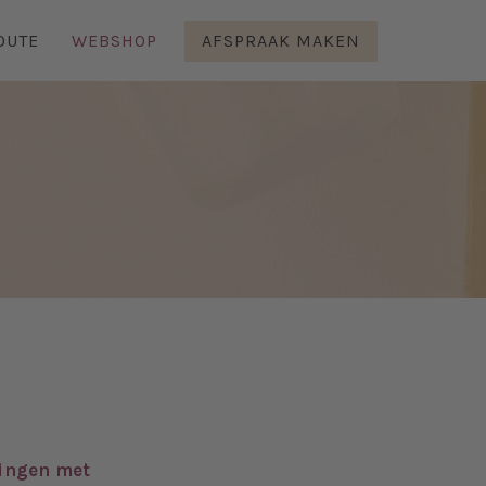
OUTE
WEBSHOP
AFSPRAAK MAKEN
ingen met