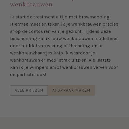
wenkbrauwen
Ik start de treatment altijd met browmapping,
Hiermee meet en teken ik je wenkbrauwen precies
af op de contouren van je gezicht. Tijdens deze
behandeling zal ik jouw wenkbrauwen modelleren
door middel van waxing of threading. en je
wenkbrauwhaartjes knip ik waardoor je
wenkbrauwen er mooi strak uitzien. Als laatste
kan ik je wimpers en/of wenkbrauwen verven voor
de perfecte look!
ALLE PRIJZEN
AFSPRAAK MAKEN