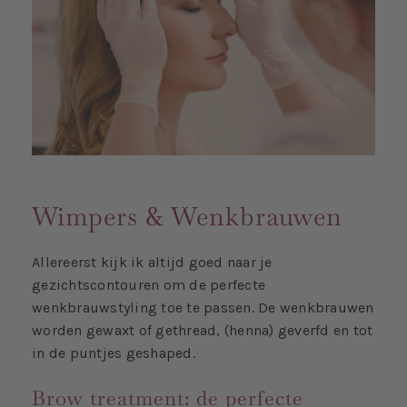
Wimpers & Wenkbrauwen
Allereerst kijk ik altijd goed naar je
gezichtscontouren om de perfecte
wenkbrauwstyling toe te passen. De wenkbrauwen
worden gewaxt of gethread, (henna) geverfd en tot
in de puntjes geshaped.
Brow treatment: de perfecte