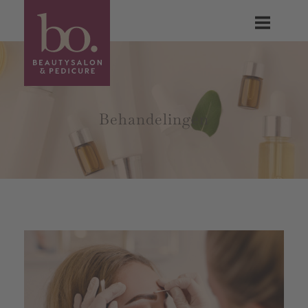
Behandelingen