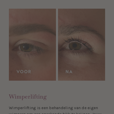
Wimperlifting
Wimperlifting is een behandeling van de eigen